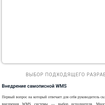
ВЫБОР ПОДХОДЯЩЕГО РАЗРА
Внедрение самописной WMS
Первый вопрос на который отвечает для себя руководитель с
внедрения WMS системы — выбор исполнителя. Мног