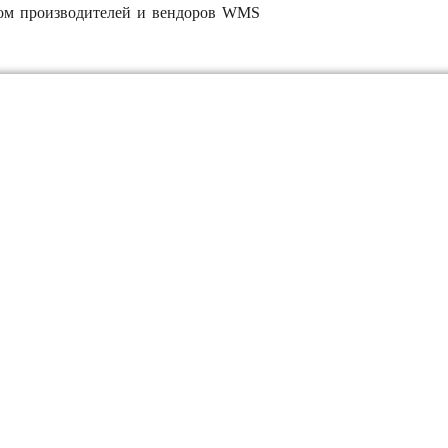
нком производителей и вендоров WMS