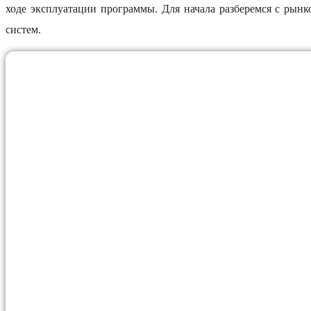
ходе эксплуатации программы. Для начала разберемся с ры
систем.