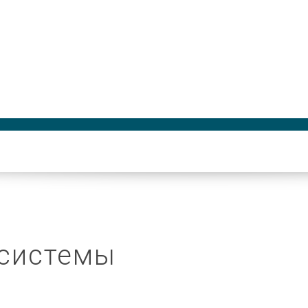
системы