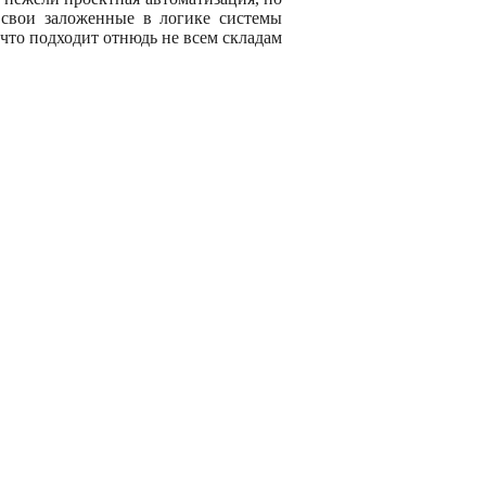
 свои заложенные в логике системы
, что подходит отнюдь не всем складам