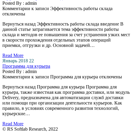
Posted By : admin
Комментарии
к записи Эффективность работы склада
отключены
Вернуться назад Эффективность работы склада введение В
данной статье затрагивается тема эффективности работы
склада и методов ее повышения за счет устранения узких мест
в скорости прохождения отдельных этапов операций
приемки, отгрузки и др. Основной задачей…
Read More
Январь 2018
22
Программа для курьера
Posted By : admin
Комментарии
к записи Программа для курьера
отключены
Вернуться назад Программа для курьера Программа для
курьера, также известная как программа доставки, или модуль
Delivery, предназначена для автоматизации служб доставки
или помощи при организации деятельности курьеров. Как
правило, в условиях современного развития технологий,
курьерские…
Read More
© RS Softlab Research, 2022