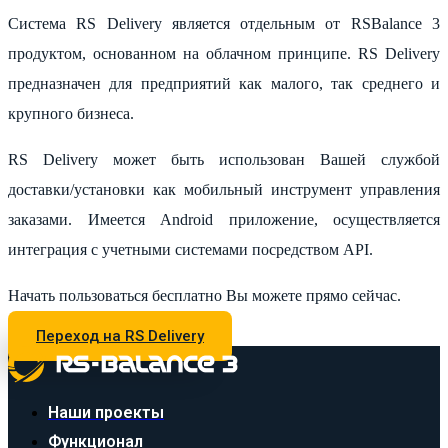
Система RS Delivery является отдельным от RSBalance 3
продуктом, основанном на облачном принципе.
RS Delivery
предназначен для предприятий как малого, так среднего и
крупного бизнеса.
RS Delivery может быть использован Вашей службой
доставки/установки как мобильный инструмент управления
заказами. Имеется Android приложение, осуществляется
интеграция с учетными системами посредством API.
Начать пользоваться бесплатно Вы можете прямо сейчас.
Переход на RS Delivery
Наши проекты
Функционал