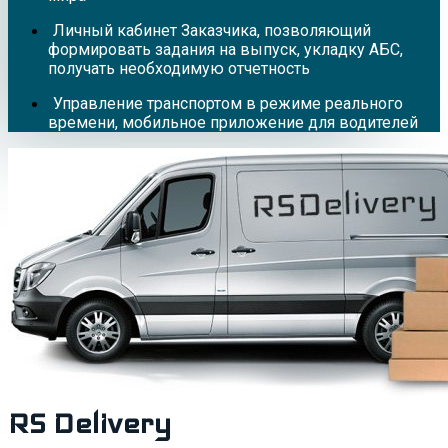
Личный кабинет Заказчика, позволяющий
формировать задания на выпуск, укладку АБС,
получать необходимую отчетность
Управление транспортом в режиме реального
времени, мобильное приложение для водителей
RS Delivery