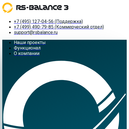
+7 (495) 127-04-56 (Поддержка)
+7 (499) 490-79-85 (Коммерческий отдел)
support@rsbalance.ru
Наши проекты
Функционал
О компании