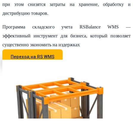
при этом снизятся затраты на хранение, обработку и
дистрибуцию товаров.
Программа складского учета RSBalance WMS —
эффективный инструмент для бизнеса, который позволяет
существенно экономить на издержках
Переход на RS WMS