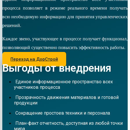
процесса позволяет в режиме реального времени получать
всю необходимую информацию для принятия управленческих
решений.
Каждое звено, участвующее в процессе получает функционал,
позволяющий существенно повысить эффективность работы.
Переход на ДорСтрой
Выгоды от внедрения
Единое информационное пространство всех
участников процесса
Прозрачность движения материалов и готовой
продукции
Сокращение простоев техники и персонала
План-факт отчетность, доступная из любой точки
мира