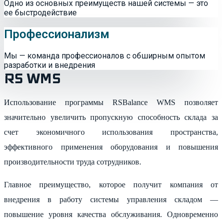
Одно из основных преимуществ нашей системы — это
ее быстродействие
Профессионализм
Мы — команда профессионалов с обширным опытом
разработки и внедрения
RS WMS
Использование программы RSBalance WMS позволяет
значительно увеличить пропускную способность склада за
счет экономичного использования пространства,
эффективного применения оборудования и повышения
производительности труда сотрудников.
Главное преимущество, которое получит компания от
внедрения в работу системы управления складом —
повышение уровня качества обслуживания. Одновременно