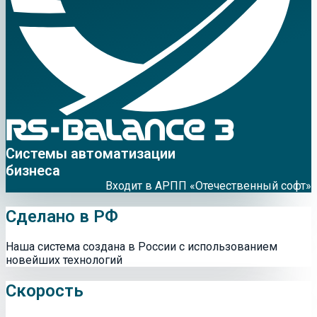
Системы автоматизации
бизнеса
Входит в АРПП «Отечественный софт»
Сделано в РФ
Наша система создана в России с использованием
новейших технологий
Скорость